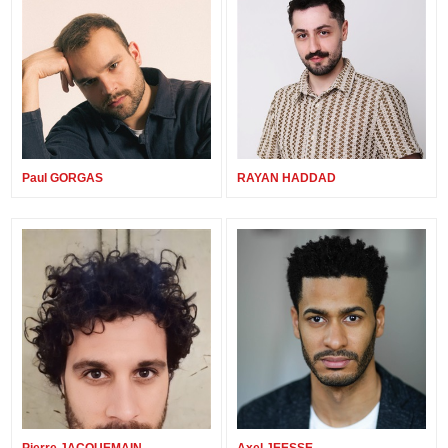
Paul GORGAS
RAYAN HADDAD