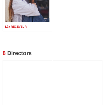
Léa RECEVEUR
8
Directors