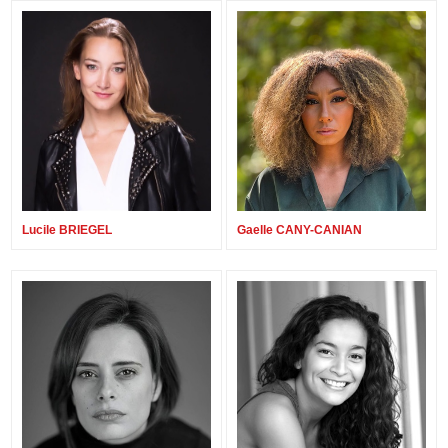
Lucile BRIEGEL
Gaelle CANY-CANIAN