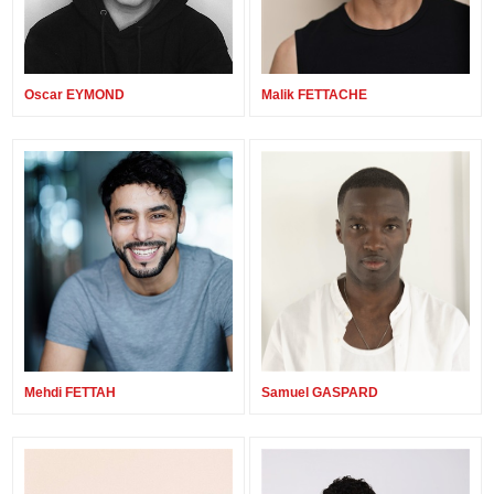
Oscar EYMOND
Malik FETTACHE
Mehdi FETTAH
Samuel GASPARD