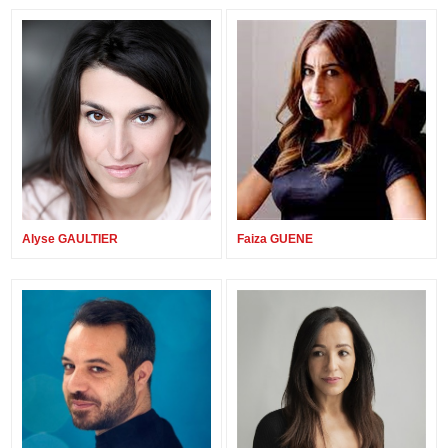
Alyse GAULTIER
Faiza GUENE