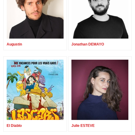
Augustin
Jonathan DEMAYO
El Diablo
Julie ESTEVE