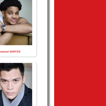
manuel SANTOS