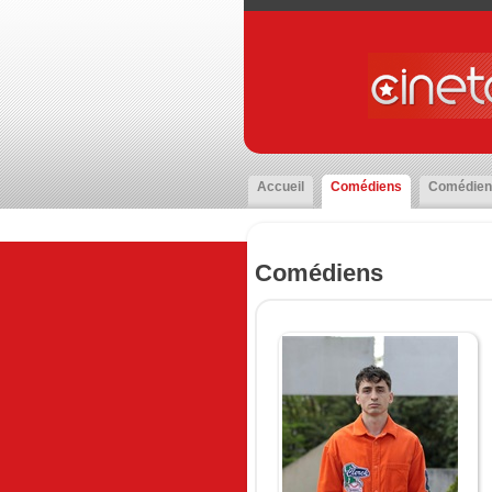
Accueil
Comédiens
Comédien
Comédiens