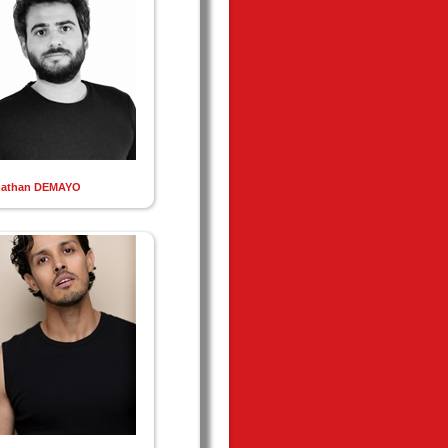
nathan DEMAYO