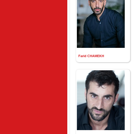
Farid CHAMEKH