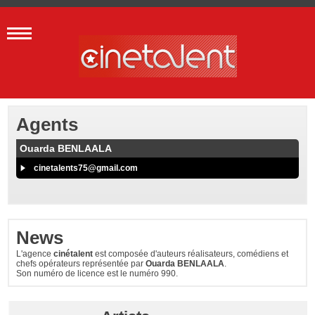
Agents
Ouarda BENLAALA
cinetalents75@gmail.com
News
L'agence
cinétalent
est composée d'auteurs réalisateurs, comédiens et
chefs opérateurs représentée par
Ouarda BENLAALA
.
Son numéro de licence est le numéro 990.