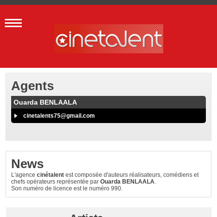
Agents
Ouarda BENLAALA
cinetalents75@gmail.com
News
L'agence
cinétalent
est composée d'auteurs réalisateurs, comédiens et
chefs opérateurs représentée par
Ouarda BENLAALA
.
Son numéro de licence est le numéro 990.