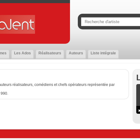
nes
Les Ados
Réalisateurs
Auteurs
Liste intégrale
uteurs réalisateurs, comédiens et chefs opérateurs représentée par
 990.