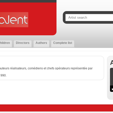
hildren
Directors
Authors
Complete list
uteurs réalisateurs, comédiens et chefs opérateurs représentée par
 990.