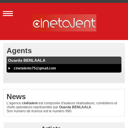
Agents
Ouarda BENLAALA
cinetalents75@gmail.com
News
L'agence
cinétalent
est composée d'auteurs réalisateurs, comédiens et
chefs opérateurs représentée par
Ouarda BENLAALA
.
Son numéro de licence est le numéro 990.