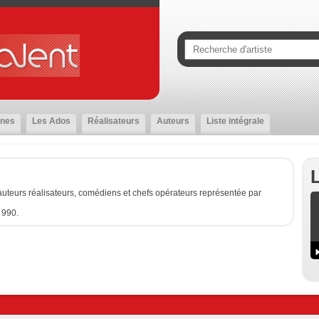
nes
Les Ados
Réalisateurs
Auteurs
Liste intégrale
uteurs réalisateurs, comédiens et chefs opérateurs représentée par
 990.