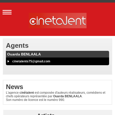
Agents
Ouarda BENLAALA
cinetalents75@gmail.com
News
L'agence
cinétalent
est composée d'auteurs réalisateurs, comédiens et
chefs opérateurs représentée par
Ouarda BENLAALA
.
Son numéro de licence est le numéro 990.