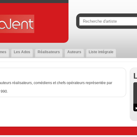
nes
Les Ados
Réalisateurs
Auteurs
Liste intégrale
uteurs réalisateurs, comédiens et chefs opérateurs représentée par
 990.