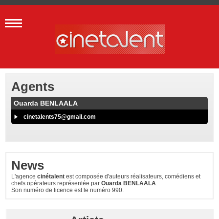
Agents
Ouarda BENLAALA
cinetalents75@gmail.com
News
L'agence
cinétalent
est composée d'auteurs réalisateurs, comédiens et
chefs opérateurs représentée par
Ouarda BENLAALA
.
Son numéro de licence est le numéro 990.