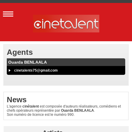
Agents
Ouarda BENLAALA
cinetalents75@gmail.com
News
L'agence
cinétalent
est composée d'auteurs réalisateurs, comédiens et
chefs opérateurs représentée par
Ouarda BENLAALA
.
Son numéro de licence est le numéro 990.