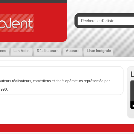
nes
Les Ados
Réalisateurs
Auteurs
Liste intégrale
uteurs réalisateurs, comédiens et chefs opérateurs représentée par
 990.