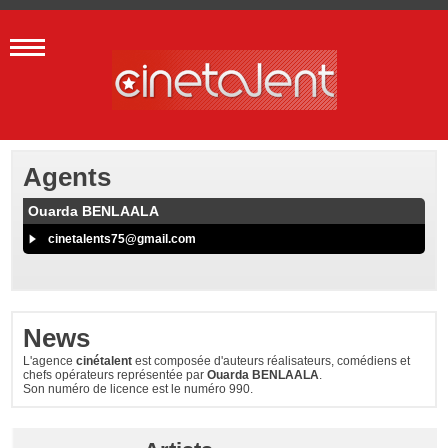
Agents
Ouarda BENLAALA
cinetalents75@gmail.com
News
L'agence
cinétalent
est composée d'auteurs réalisateurs, comédiens et
chefs opérateurs représentée par
Ouarda BENLAALA
.
Son numéro de licence est le numéro 990.