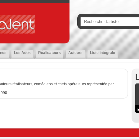
nes
Les Ados
Réalisateurs
Auteurs
Liste intégrale
uteurs réalisateurs, comédiens et chefs opérateurs représentée par
 990.