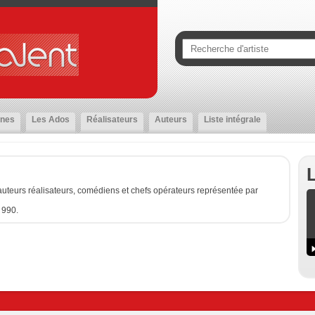
nes
Les Ados
Réalisateurs
Auteurs
Liste intégrale
uteurs réalisateurs, comédiens et chefs opérateurs représentée par
 990.