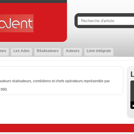
nes
Les Ados
Réalisateurs
Auteurs
Liste intégrale
uteurs réalisateurs, comédiens et chefs opérateurs représentée par
 990.