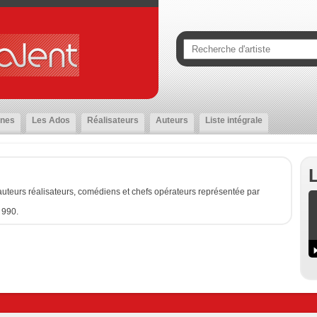
nes
Les Ados
Réalisateurs
Auteurs
Liste intégrale
uteurs réalisateurs, comédiens et chefs opérateurs représentée par
 990.