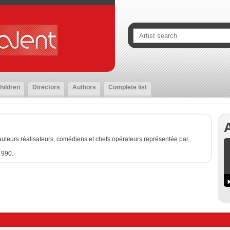
hildren
Directors
Authors
Complete list
uteurs réalisateurs, comédiens et chefs opérateurs représentée par
 990.