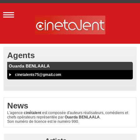
Agents
Ouarda BENLAALA
cinetalents75@gmail.com
News
L'agence
cinétalent
est composée d'auteurs réalisateurs, comédiens et
chefs opérateurs représentée par
Ouarda BENLAALA
.
Son numéro de licence est le numéro 990.