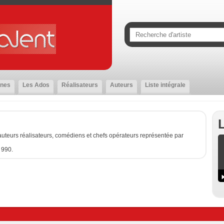
nes
Les Ados
Réalisateurs
Auteurs
Liste intégrale
uteurs réalisateurs, comédiens et chefs opérateurs représentée par
 990.