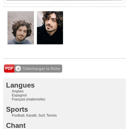
Langues
Anglais
Espagnol
Français (maternelle)
Sports
Football, Karaté, Surf, Tennis
Chant