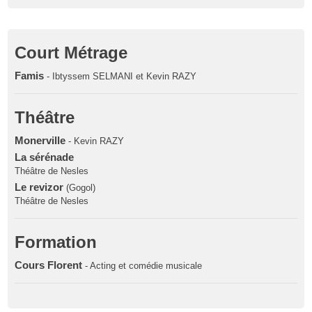
Court Métrage
Famis
- Ibtyssem SELMANI et Kevin RAZY
Théâtre
Monerville
- Kevin RAZY
La sérénade
Théâtre de Nesles
Le revizor
(Gogol)
Théâtre de Nesles
Formation
Cours Florent
- Acting et comédie musicale