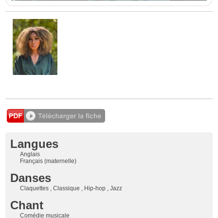
Langues
Anglais
Français (maternelle)
Danses
Claquettes , Classique , Hip-hop , Jazz
Chant
Comédie musicale