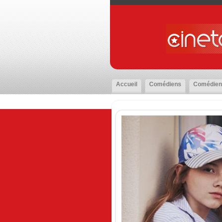
Accueil
Comédiens
Comédien