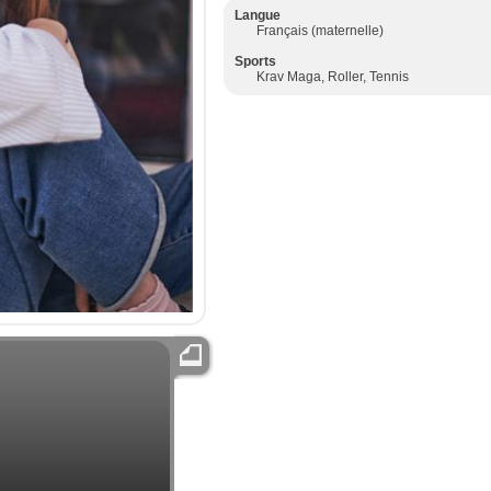
Langue
Français (maternelle)
Sports
Krav Maga, Roller, Tennis