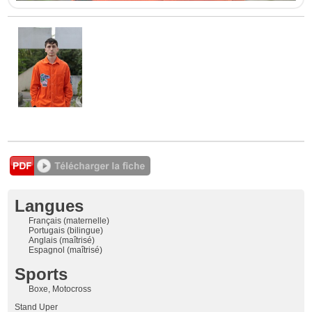
Langues
Français (maternelle)
Portugais (bilingue)
Anglais (maîtrisé)
Espagnol (maîtrisé)
Sports
Boxe, Motocross
Stand Uper