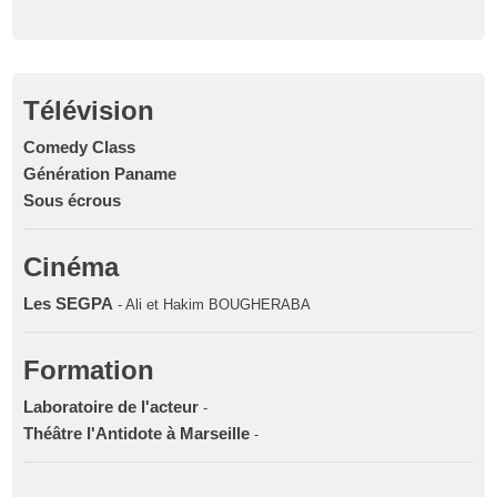
Télévision
Comedy Class
Génération Paname
Sous écrous
Cinéma
Les SEGPA
- Ali et Hakim BOUGHERABA
Formation
Laboratoire de l'acteur
-
Théâtre l'Antidote à Marseille
-