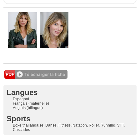
Langues
Espagnol
Français (maternelle)
Anglais (bilingue)
Sports
Boxe thailandaise, Danse, Fitness, Natation, Roller, Running, VTT,
Cascades