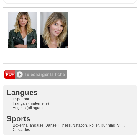
Langues
Espagnol
Français (maternelle)
Anglais (bilingue)
Sports
Boxe thailandaise, Danse, Fitness, Natation, Roller, Running, VTT,
Cascades