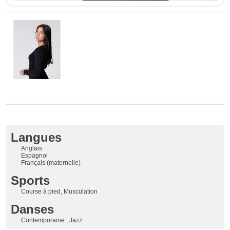
Langues
Anglais
Espagnol
Français (maternelle)
Sports
Course à pied, Musculation
Danses
Contemporaine , Jazz