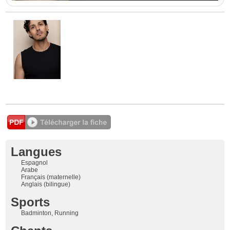
Langues
Espagnol
Arabe
Français (maternelle)
Anglais (bilingue)
Sports
Badminton, Running