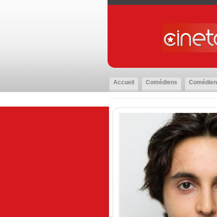
Accueil
Comédiens
Comédien