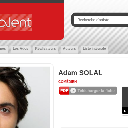
nes
Les Ados
Réalisateurs
Auteurs
Liste intégrale
Adam SOLAL
COMÉDIEN