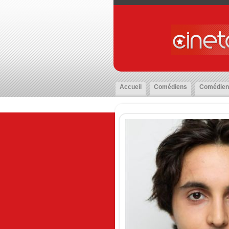
Accueil
Comédiens
Comédien