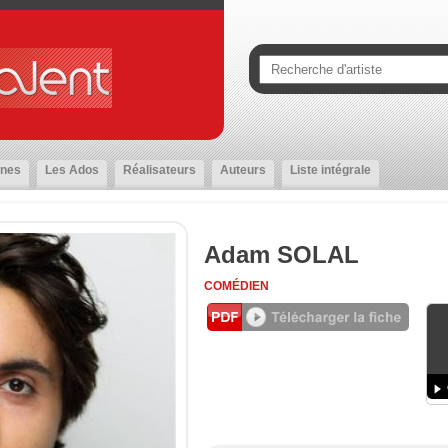
nes
Les Ados
Réalisateurs
Auteurs
Liste intégrale
Adam SOLAL
COMÉDIEN