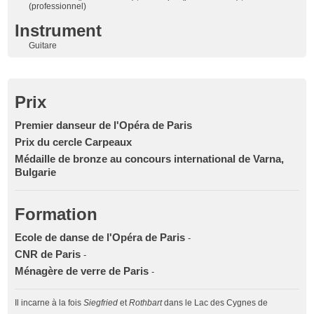
(professionnel)
Instrument
Guitare
Prix
Premier danseur de l'Opéra de Paris
Prix du cercle Carpeaux
Médaille de bronze au concours international de Varna,
Bulgarie
Formation
Ecole de danse de l'Opéra de Paris
-
CNR de Paris
-
Ménagère de verre de Paris
-
Il incarne à la fois
Siegfried
et
Rothbart
dans le Lac des Cygnes de