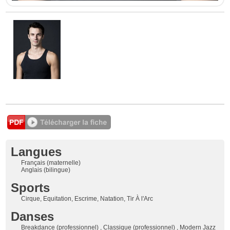
Langues
Français (maternelle)
Anglais (bilingue)
Sports
Cirque, Equitation, Escrime, Natation, Tir À l'Arc
Danses
Breakdance (professionnel) , Classique (professionnel) , Modern Jazz