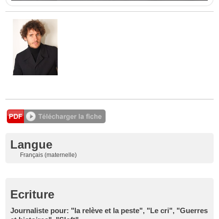
Langue
Français (maternelle)
Ecriture
Journaliste pour: "la relève et la peste", "Le cri", "Guerres