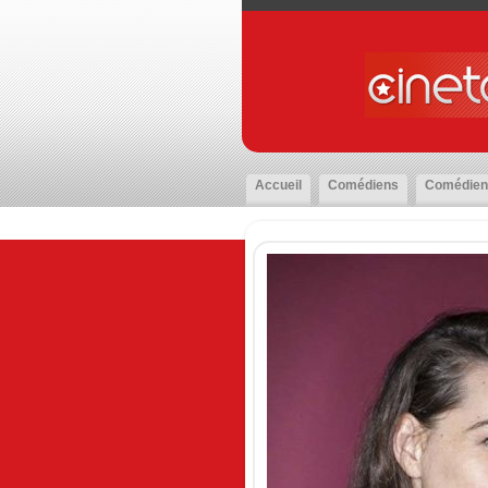
Accueil
Comédiens
Comédien