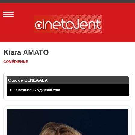
Kiara AMATO
COMÉDIENNE
Ouarda BENLAALA
cinetalents75@gmail.com