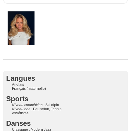
Langues
Anglais
Français (maternelle)
Sports
Niveau compétition :
Ski alpin
Niveau bon :
Equitation, Tennis
Athlétisme
Danses
Classique , Modern Jazz