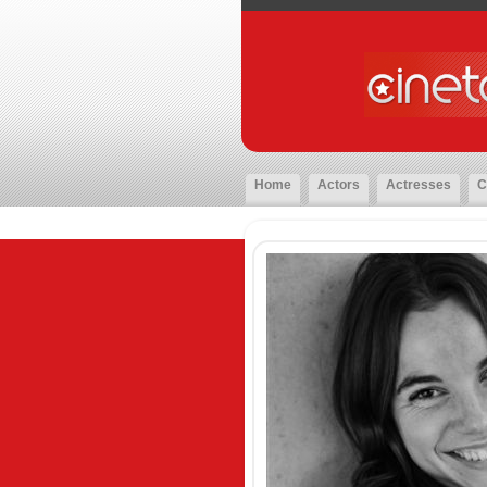
Home
Actors
Actresses
C