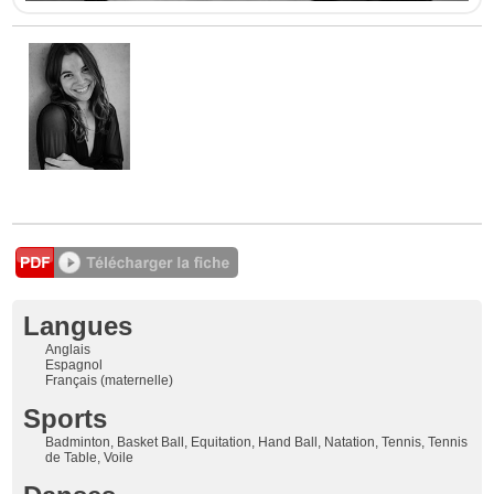
Langues
Anglais
Espagnol
Français (maternelle)
Sports
Badminton, Basket Ball, Equitation, Hand Ball, Natation, Tennis, Tennis
de Table, Voile