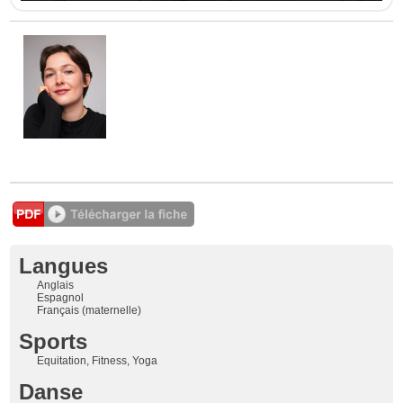
Langues
Anglais
Espagnol
Français (maternelle)
Sports
Equitation, Fitness, Yoga
Danse