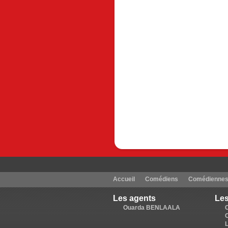
Accueil
Comédiens
Comédienne
Les agents
Les
Ouarda BENLAALA