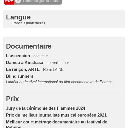
Langue
Français (maternelle)
Documentaire
L'ascencion
- coauteur
Damso à Kinshasa
- co réalisateur
La rançon, ARTE
- Rémi LAINE
Blind runners
Lauréat au festival international du film documentaire de Patmos
Prix
Jury de la cérémonie des Flammes 2024
Prix du meilleur journaliste musical européen 2021
Meilleur court métrage documentaire au festival de
Patmos