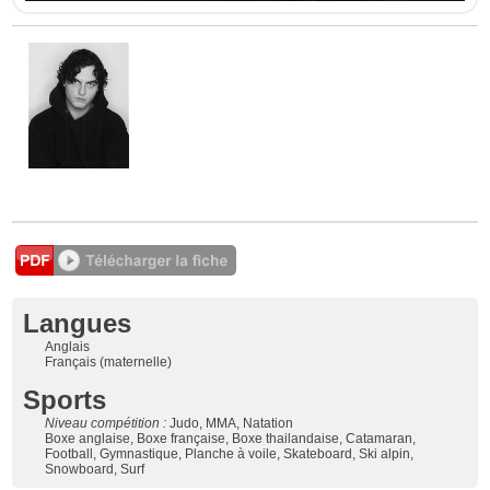
Langues
Anglais
Français (maternelle)
Sports
Niveau compétition :
Judo, MMA, Natation
Boxe anglaise, Boxe française, Boxe thailandaise, Catamaran,
Football, Gymnastique, Planche à voile, Skateboard, Ski alpin,
Snowboard, Surf