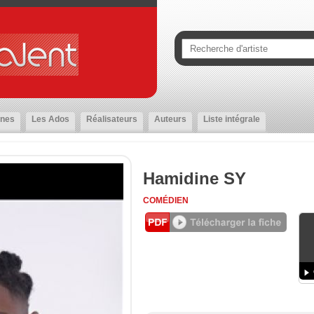
nes
Les Ados
Réalisateurs
Auteurs
Liste intégrale
Hamidine SY
COMÉDIEN