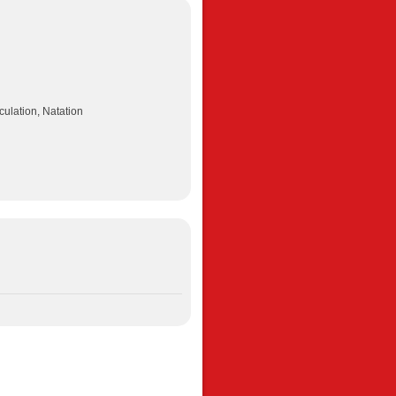
culation, Natation