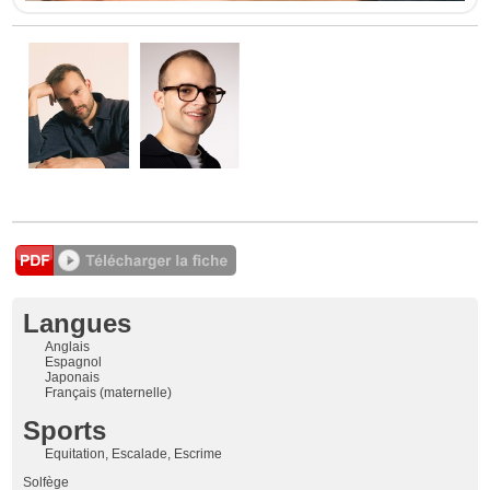
Langues
Anglais
Espagnol
Japonais
Français (maternelle)
Sports
Equitation, Escalade, Escrime
Solfège