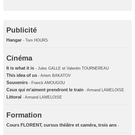
Publicité
Hangar
- Tom HOURS
Cinéma
It is what it is
- Jules GALLE et Valentin TOURNEREAU
This idea of us
- Artem BAKATOV
Souvenirs
- Franck AMOUGOU
Ceux qui m'aiment prendront le train
- Armand LAMELOISE
Littoral
- Armand LAMELOISE
Formation
Cours FLORENT, cursus théâtre et caméra, trois ans
-