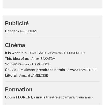
Publicité
Hangar
- Tom HOURS
Cinéma
It is what it is
- Jules GALLE et Valentin TOURNEREAU
This idea of us
- Artem BAKATOV
Souvenirs
- Franck AMOUGOU
Ceux qui m'aiment prendront le train
- Armand LAMELOISE
Littoral
- Armand LAMELOISE
Formation
Cours FLORENT, cursus théâtre et caméra, trois ans
-