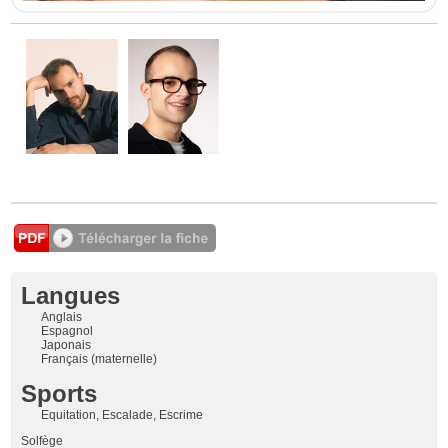
Langues
Anglais
Espagnol
Japonais
Français (maternelle)
Sports
Equitation, Escalade, Escrime
Solfège