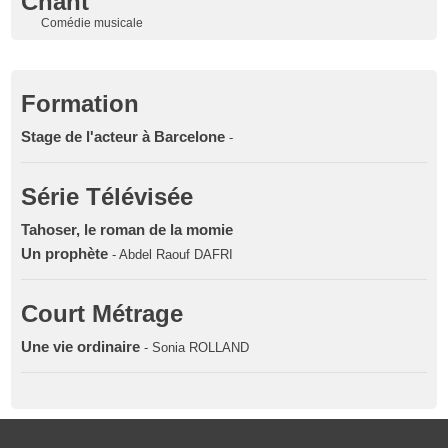
Chant
Comédie musicale
Formation
Stage de l'acteur à Barcelone
-
Série Télévisée
Tahoser, le roman de la momie
Un prophète
- Abdel Raouf DAFRI
Court Métrage
Une vie ordinaire
- Sonia ROLLAND