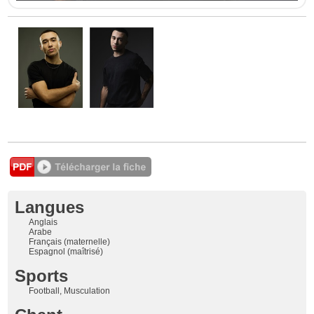
Langues
Anglais
Arabe
Français (maternelle)
Espagnol (maîtrisé)
Sports
Football, Musculation