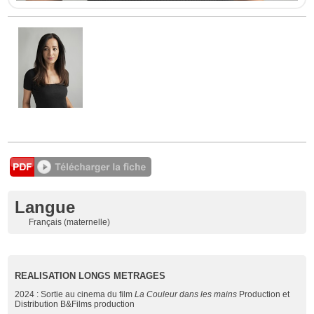
Langue
Français (maternelle)
REALISATION LONGS METRAGES
2024 : Sortie au cinema du film
La Couleur dans les mains
Production et
Distribution B&Films production