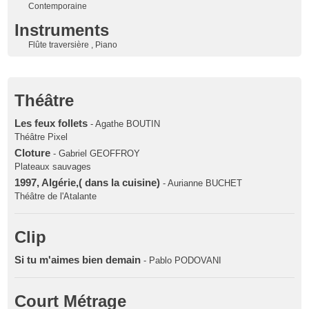
Contemporaine
Instruments
Flûte traversière , Piano
Théâtre
Les feux follets
- Agathe BOUTIN
Théâtre Pixel
Cloture
- Gabriel GEOFFROY
Plateaux sauvages
1997, Algérie,( dans la cuisine)
- Aurianne BUCHET
Théâtre de l'Atalante
Clip
Si tu m'aimes bien demain
- Pablo PODOVANI
Court Métrage