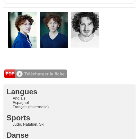
Langues
Anglais
Espagnol
Français (maternelle)
Sports
Judo, Natation, Ski
Danse