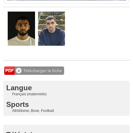
Langue
Français (maternelle)
Sports
Athlétisme, Boxe, Football