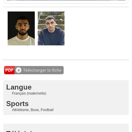
Langue
Français (maternelle)
Sports
Athlétisme, Boxe, Football