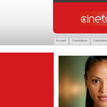
Accueil
Comédiens
Comédien